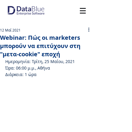
12 Μαΐ 2021
Webinar: Πώς οι marketers
μπορούν να επιτύχουν στη
"μετα-cookie" εποχή
Ημερομηνία: Τρίτη, 25 Μαΐου, 2021
Ώρα: 06:00 μ.μ., Αθήνα
Διάρκεια: 1 ώρα