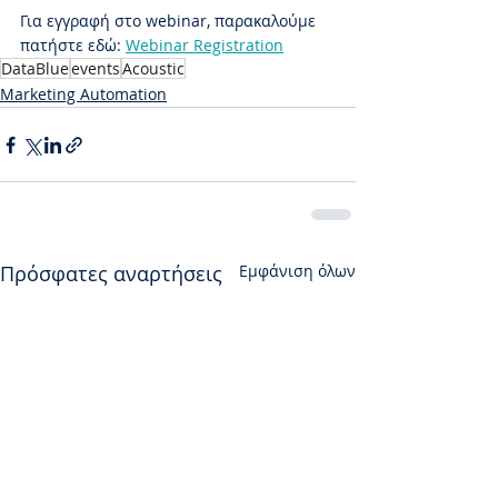
Για εγγραφή στο webinar, παρακαλούμε 
πατήστε εδώ: 
Webinar Registration
DataBlue
events
Acoustic
Marketing Automation
Πρόσφατες αναρτήσεις
Εμφάνιση όλων