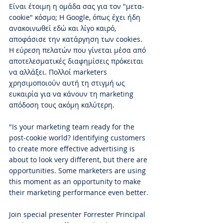
Είναι έτοιμη η ομάδα σας για τον "μετα-
cookie" κόσμο; Η Google, όπως έχει ήδη 
ανακοινωθεί εδώ και λίγο καιρό, 
αποφάσισε την κατάργηση των cookies. 
Η εύρεση πελατών που γίνεται μέσα από 
αποτελεσματικές διαφημίσεις πρόκειται 
να αλλάξει. Πολλοί marketers 
χρησιμοποιούν αυτή τη στιγμή ως 
ευκαιρία για να κάνουν τη marketing 
απόδοση τους ακόμη καλύτερη.
"Is your marketing team ready for the 
post-cookie world? Identifying customers 
to create more effective advertising is 
about to look very different, but there are 
opportunities. Some marketers are using 
this moment as an opportunity to make 
their marketing performance even better. 
Join special presenter Forrester Principal 