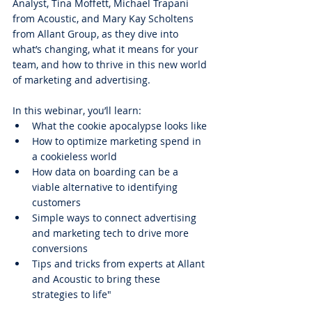
Analyst, Tina Moffett, Michael Trapani 
from Acoustic, and Mary Kay Scholtens 
from Allant Group, as they dive into 
what’s changing, what it means for your 
team, and how to thrive in this new world 
of marketing and advertising. 
In this webinar, you’ll learn:
What the cookie apocalypse looks like
How to optimize marketing spend in 
a cookieless world
How data on boarding can be a 
viable alternative to identifying 
customers 
Simple ways to connect advertising 
and marketing tech to drive more 
conversions
Tips and tricks from experts at Allant 
and Acoustic to bring these 
strategies to life"