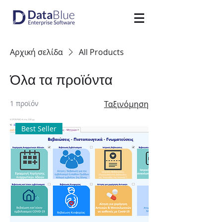
Αρχική σελίδα
All Products
Όλα τα προϊόντα
1 προϊόν
Ταξινόμηση
Best Seller