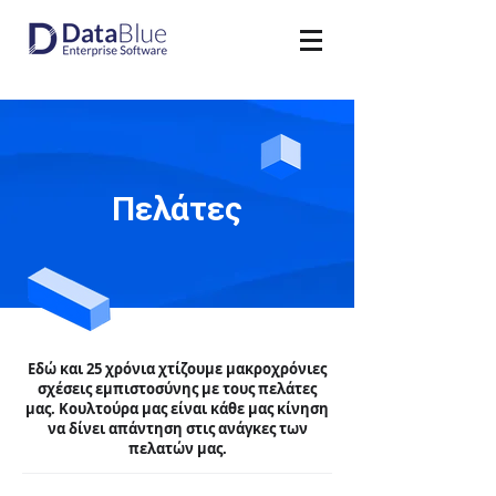
Πελάτες
Εδώ και 25 χρόνια χτίζουμε μακροχρόνιες
σχέσεις εμπιστοσύνης με τους πελάτες
μας. Κουλτούρα μας είναι κάθε μας κίνηση
να δίνει απάντηση στις ανάγκες των
πελατών μας.