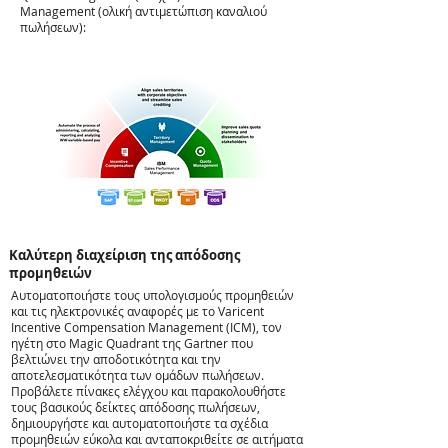
Management (ολική αντιμετώπιση καναλιού
πωλήσεων):
Καλύτερη διαχείριση της απόδοσης
προμηθειών
Αυτοματοποιήστε τους υπολογισμούς προμηθειών
και τις ηλεκτρονικές αναφορές με το
Varicent
Incentive Compensation Management (ICM), τον
ηγέτη στο Magic Quadrant της Gartner που
βελτιώνει την αποδοτικότητα και την
αποτελεσματικότητα των ομάδων πωλήσεων.
Προβάλετε πίνακες ελέγχου και παρακολουθήστε
τους βασικούς δείκτες απόδοσης πωλήσεων,
δημιουργήστε και αυτοματοποιήστε τα σχέδια
προμηθειών εύκολα και ανταποκριθείτε σε αιτήματα