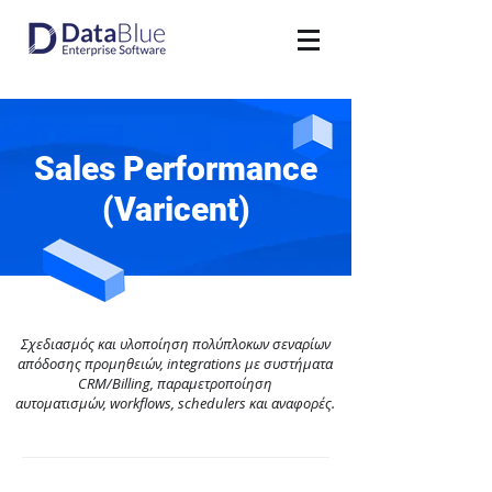
Sales Performance
(Varicent)
Σχεδιασμός και υλοποίηση πολύπλοκων σεναρίων
απόδοσης προμηθειών, integrations με συστήματα
CRM/Billing, παραμετροποίηση
αυτοματισμών, workflows, schedulers και αναφορές.