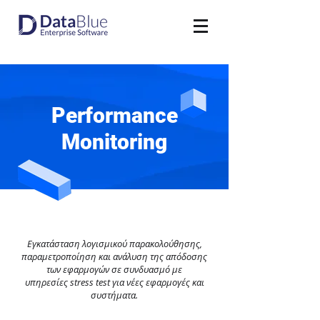
Performance
Monitoring
Εγκατάσταση λογισμικού παρακολούθησης,
παραμετροποίηση και ανάλυση της απόδοσης
των εφαρμογών σε συνδυασμό με
υπηρεσίες stress test για νέες εφαρμογές και
συστήματα.