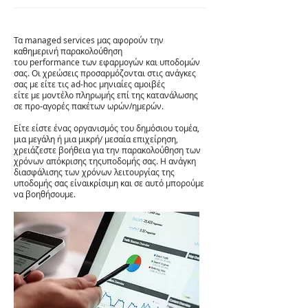
Τα managed services μας αφορούν την
καθημερινή παρακολούθηση
του performance των εφαρμογών και υποδομών
σας. Οι χρεώσεις προσαρμόζονται στις ανάγκες
σας με είτε τις ad-hoc μηνιαίες αμοιβές
είτε με μοντέλο πληρωμής επί της κατανάλωσης
σε προ-αγορές πακέτων ωρών/ημερών.
Είτε είστε ένας οργανισμός του δημόσιου τομέα,
μια μεγάλη ή μια μικρή/ μεσαία επιχείρηση,
χρειάζεστε βοήθεια για την παρακολούθηση των
χρόνων απόκρισης τηςυποδομής σας. H ανάγκη
διασφάλισης των χρόνων λειτουργίας της
υποδομής σας είναικρίσιμη και σε αυτό μπορούμε
να βοηθήσουμε.