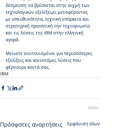
δέσμευση να βρίσκεται στην αιχμή των 
τεχνολογικών εξελίξεων, μεταφέροντας 
με υπευθυνότητα, τεχνική επάρκεια και 
στρατηγική προοπτική την τεχνογνωσία 
και τις λύσεις της IBM στην ελληνική 
αγορά.
Μείνετε συντονισμένοι για περισσότερες 
εξελίξεις και καινοτόμες λύσεις που 
φέρνουμε κοντά σας.
IBM
Πρόσφατες αναρτήσεις
Εμφάνιση όλων