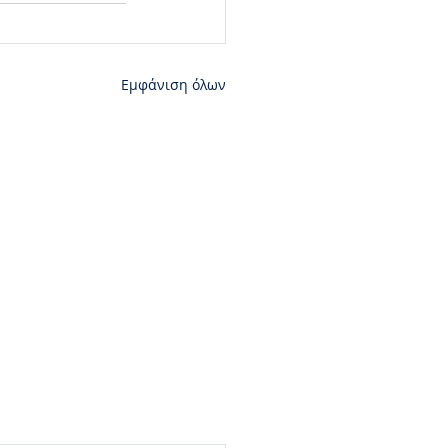
Εμφάνιση όλων