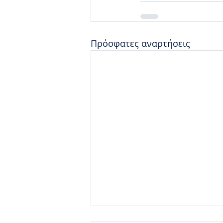
Πρόσφατες αναρτήσεις