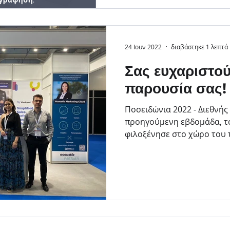
24 Ιουν 2022
διαβάστηκε 1 λεπτά
Σας ευχαριστού
παρουσία σας!
Ποσειδώνια 2022 - Διεθνής
προηγούμενη εβδομάδα, το
φιλοξένησε στο χώρο του 