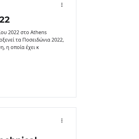
022
ίου 2022 στο Athens
οξενεί τα Ποσειδώνια 2022,
η, η οποία έχει κ