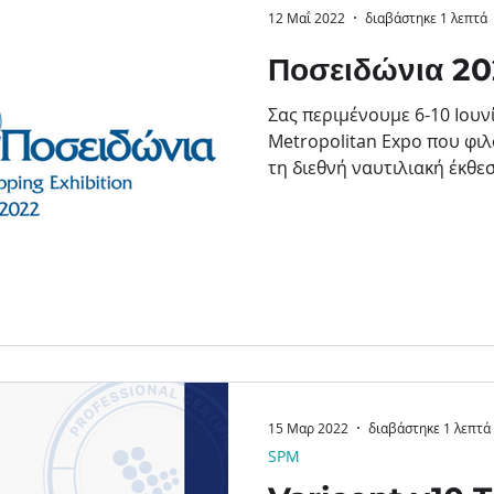
12 Μαΐ 2022
διαβάστηκε 1 λεπτά
Ποσειδώνια 2
Σας περιμένουμε 6-10 Ιουν
Metropolitan Expo που φιλ
τη διεθνή ναυτιλιακή έκθεσ
15 Μαρ 2022
διαβάστηκε 1 λεπτά
SPM