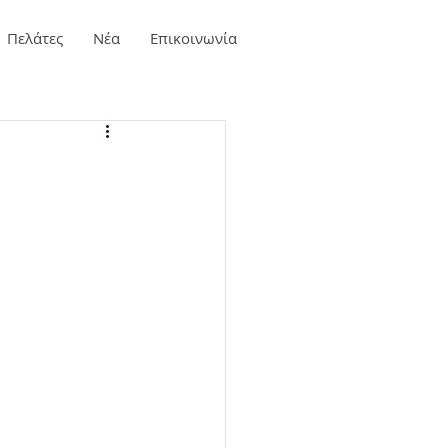
Πελάτες
Νέα
Επικοινωνία