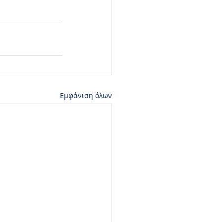
Εμφάνιση όλων