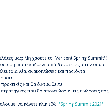
λάτες μας: Μη χάσετε το "Varicent Spring Summit"!
υσίαση αποτελούμενη από 6 ενότητες, στην οποία:
ελευταία νέα, ανακοινώσεις και προϊόντα
τήματα
 πρακτικές και θα δικτυωθείτε
 στρατηγικές που θα απογειώσουν τις πωλήσεις σας. 
αλούμε, να κάνετε κλικ εδώ: 
"Spring Summit 2021"