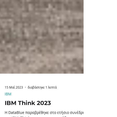
15 Μαΐ 2023
διαβάστηκε 1 λεπτά