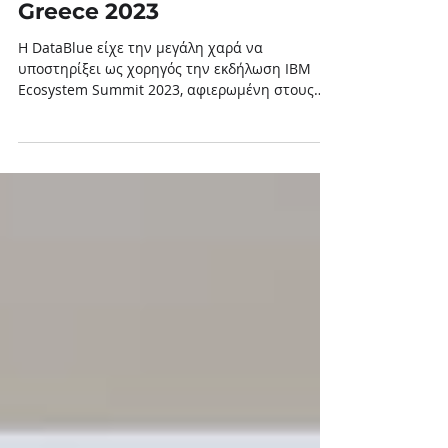
IBM Ecosystem Summit
Greece 2023
Η DataBlue είχε την μεγάλη χαρά να
υποστηρίξει ως χορηγός την εκδήλωση IBM
Ecosystem Summit 2023, αφιερωμένη στους
εμπορικούς συνεργάτες...