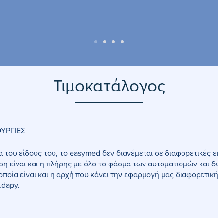
Τιμοκατάλογος
ΟΥΡΓΙΕΣ
 του είδους του, το easymed δεν διανέμεται σε διαφορετικές ε
ση είναι και η πλήρης με όλο το φάσμα των αυτοματισμών και 
οποία είναι και η αρχή που κάνει την εφαρμογή μας διαφορετική
.dapy.