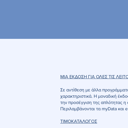
ΜΙΑ ΕΚΔΟΣΗ ΓΙΑ ΟΛΕΣ ΤΙΣ ΛΕΙΤ
Σε αντίθεση με άλλα προγράμματα
χαρακτηριστικά. Η μοναδική έκδο
την προσέγγιση της απλότητας η 
Περιλαμβάνονται τα myData και e
ΤΙΜΟΚΑΤΑΛΟΓΟΣ