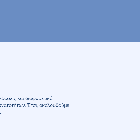
κδόσεις και διαφορετικά
δυνατοτήτων. Έτσι, ακολουθούμε
.