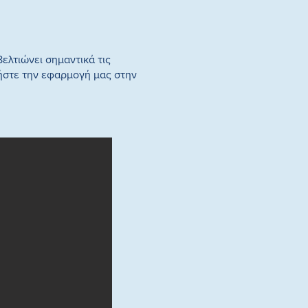
ελτιώνει σημαντικά τις
ήστε την εφαρμογή μας στην