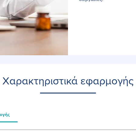
Χαρακτηριστικά εφαρμογής
μογής