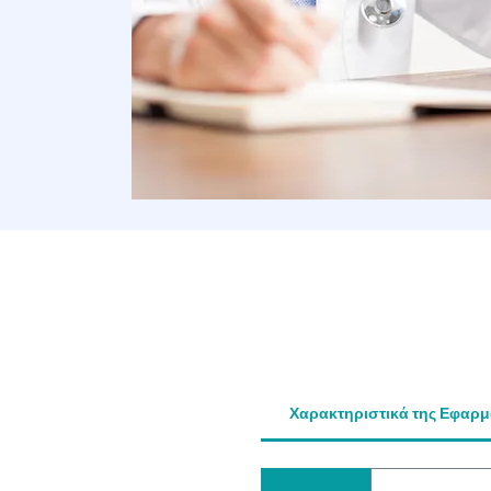
Χαρακτηριστικά της Εφαρ