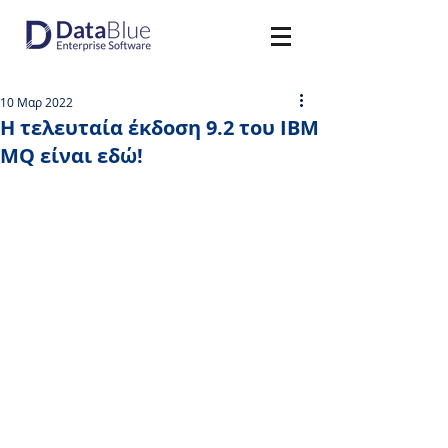
10 Μαρ 2022
Η τελευταία έκδοση 9.2 του IBM
MQ είναι εδώ!